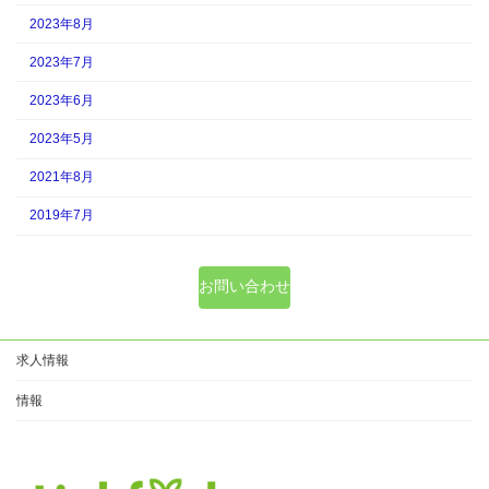
2023年8月
2023年7月
2023年6月
2023年5月
2021年8月
2019年7月
お問い合わせ
求人情報
情報