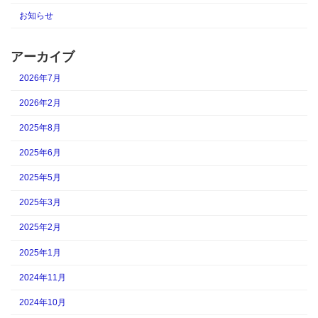
お知らせ
アーカイブ
2026年7月
2026年2月
2025年8月
2025年6月
2025年5月
2025年3月
2025年2月
2025年1月
2024年11月
2024年10月