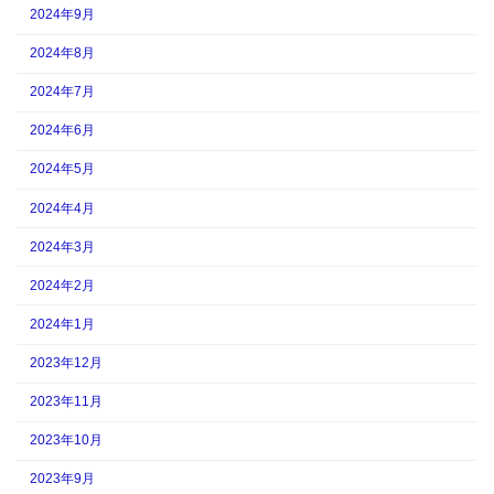
2024年9月
2024年8月
2024年7月
2024年6月
2024年5月
2024年4月
2024年3月
2024年2月
2024年1月
2023年12月
2023年11月
2023年10月
2023年9月