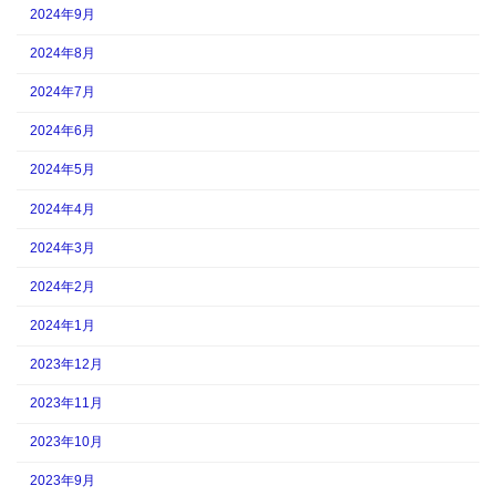
2024年9月
2024年8月
2024年7月
2024年6月
2024年5月
2024年4月
2024年3月
2024年2月
2024年1月
2023年12月
2023年11月
2023年10月
2023年9月