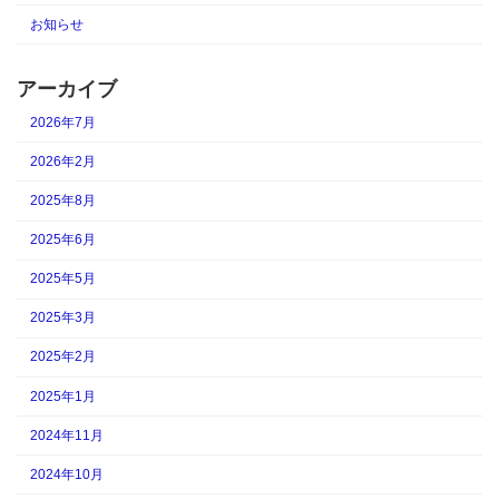
お知らせ
アーカイブ
2026年7月
2026年2月
2025年8月
2025年6月
2025年5月
2025年3月
2025年2月
2025年1月
2024年11月
2024年10月