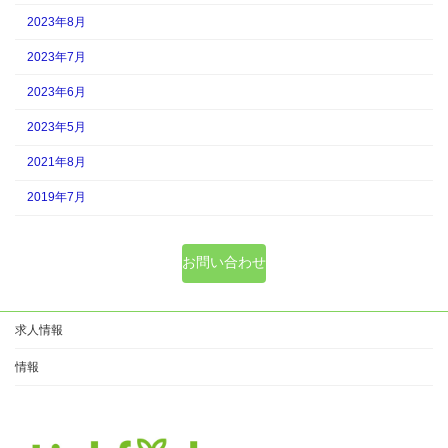
2023年8月
2023年7月
2023年6月
2023年5月
2021年8月
2019年7月
お問い合わせ
求人情報
情報