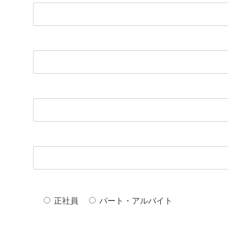
正社員
パート・アルバイト