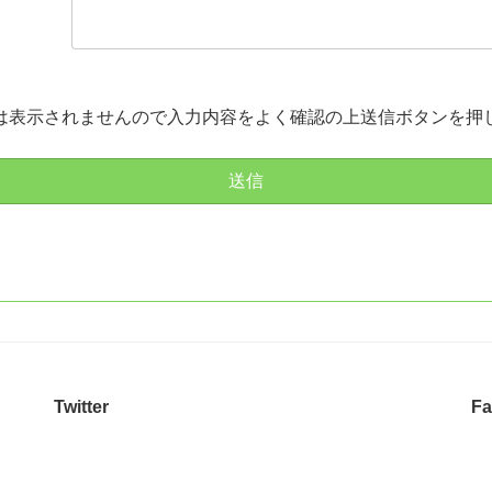
は表示されませんので入力内容をよく確認の上送信ボタンを押
Twitter
Fa