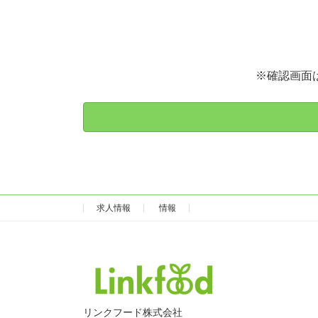
※確認画面
求人情報
情報
リンクフード株式会社