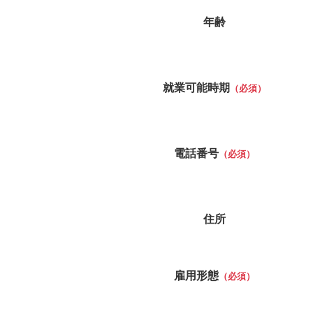
年齢
就業可能時期
（必須）
電話番号
（必須）
住所
雇用形態
（必須）