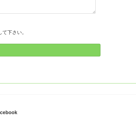
して下さい。
cebook