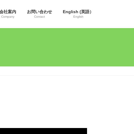
会社案内
お問い合わせ
English (英語）
Company
Contact
English