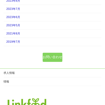
2023年8月
2023年7月
2023年6月
2023年5月
2021年8月
2019年7月
お問い合わせ
求人情報
情報