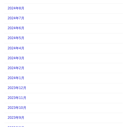
2024年8月
2024年7月
2024年6月
2024年5月
2024年4月
2024年3月
2024年2月
2024年1月
2023年12月
2023年11月
2023年10月
2023年9月