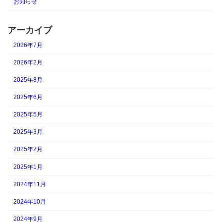
お知らせ
アーカイブ
2026年7月
2026年2月
2025年8月
2025年6月
2025年5月
2025年3月
2025年2月
2025年1月
2024年11月
2024年10月
2024年9月