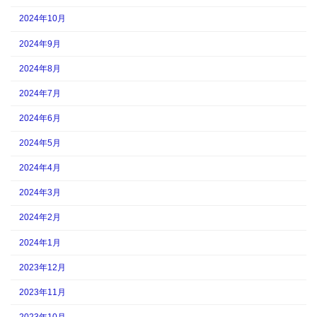
2024年10月
2024年9月
2024年8月
2024年7月
2024年6月
2024年5月
2024年4月
2024年3月
2024年2月
2024年1月
2023年12月
2023年11月
2023年10月