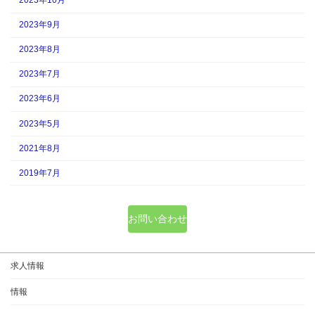
2023年9月
2023年8月
2023年7月
2023年6月
2023年5月
2021年8月
2019年7月
お問い合わせ
求人情報
情報