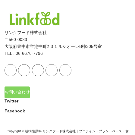
リンクフード株式会社
〒560-0033
大阪府豊中市蛍池中町2-3-1 ルシオーレB棟305号室
TEL : 06-6676-7796
お問い合わせ
Twitter
Facebook
Copyright © 植物性原料 リンクフード株式会社｜プロテイン・プラントベース・食