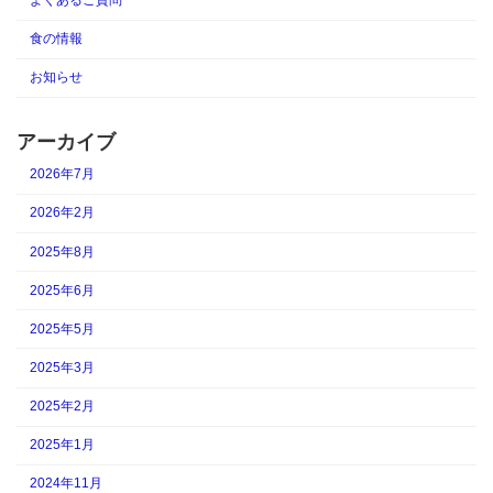
食の情報
お知らせ
アーカイブ
2026年7月
2026年2月
2025年8月
2025年6月
2025年5月
2025年3月
2025年2月
2025年1月
2024年11月