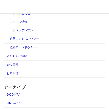
ピープロテイン
エンドウ全粒粉
エンドウ繊維
エンドウデンプン
焙煎エンドウパウダー
植物肉エンドウミート
よくあるご質問
食の情報
お知らせ
アーカイブ
2026年7月
2026年2月