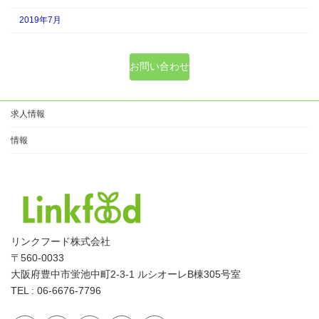
2019年7月
お問い合わせ
求人情報
情報
リンクフード株式会社
〒560-0033
大阪府豊中市蛍池中町2-3-1 ルシオーレB棟305号室
TEL : 06-6676-7796