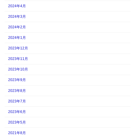
2024年4月
2024年3月
2024年2月
2024年1月
2023年12月
2023年11月
2023年10月
2023年9月
2023年8月
2023年7月
2023年6月
2023年5月
2021年8月