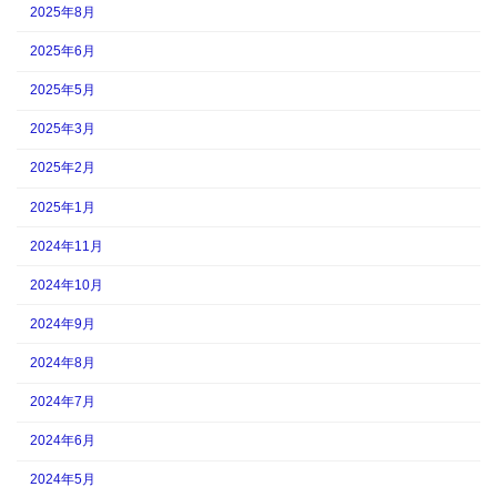
2025年8月
2025年6月
2025年5月
2025年3月
2025年2月
2025年1月
2024年11月
2024年10月
2024年9月
2024年8月
2024年7月
2024年6月
2024年5月