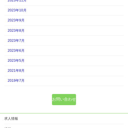
2023年11月
2023年10月
2023年9月
2023年8月
2023年7月
2023年6月
2023年5月
2021年8月
2019年7月
お問い合わせ
求人情報