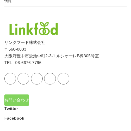
情報
リンクフード株式会社
〒560-0033
大阪府豊中市蛍池中町2-3-1 ルシオーレB棟305号室
TEL : 06-6676-7796
お問い合わせ
Twitter
Facebook