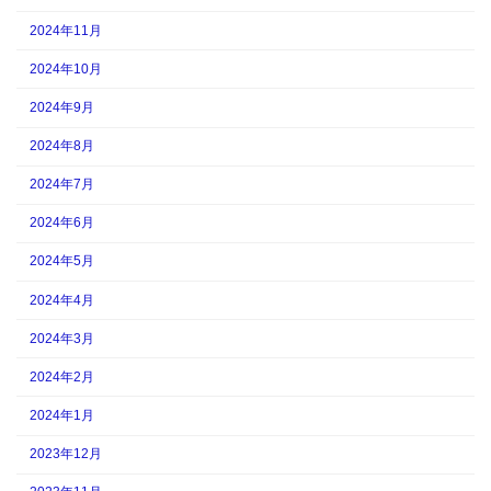
2024年11月
2024年10月
2024年9月
2024年8月
2024年7月
2024年6月
2024年5月
2024年4月
2024年3月
2024年2月
2024年1月
2023年12月