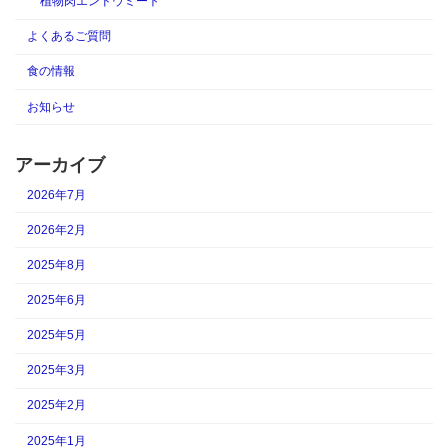
植物肉エンドウミート
よくあるご質問
食の情報
お知らせ
アーカイブ
2026年7月
2026年2月
2025年8月
2025年6月
2025年5月
2025年3月
2025年2月
2025年1月