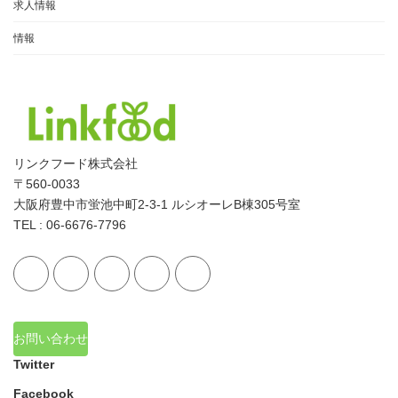
求人情報
情報
リンクフード株式会社
〒560-0033
大阪府豊中市蛍池中町2-3-1 ルシオーレB棟305号室
TEL : 06-6676-7796
お問い合わせ
Twitter
Facebook