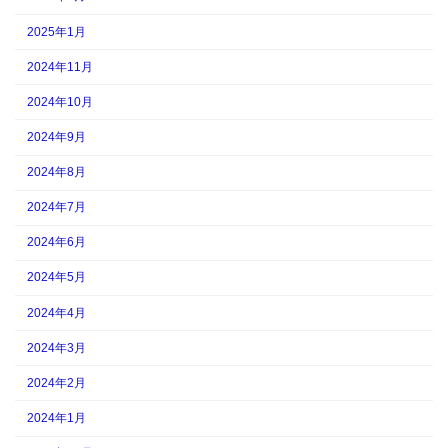
2025年1月
2024年11月
2024年10月
2024年9月
2024年8月
2024年7月
2024年6月
2024年5月
2024年4月
2024年3月
2024年2月
2024年1月