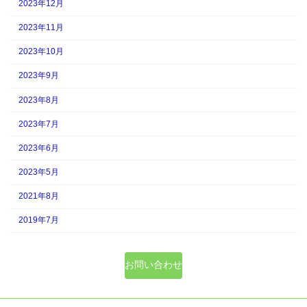
2023年12月
2023年11月
2023年10月
2023年9月
2023年8月
2023年7月
2023年6月
2023年5月
2021年8月
2019年7月
お問い合わせ