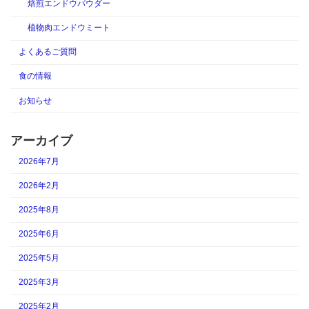
焙煎エンドウパウダー
植物肉エンドウミート
よくあるご質問
食の情報
お知らせ
アーカイブ
2026年7月
2026年2月
2025年8月
2025年6月
2025年5月
2025年3月
2025年2月