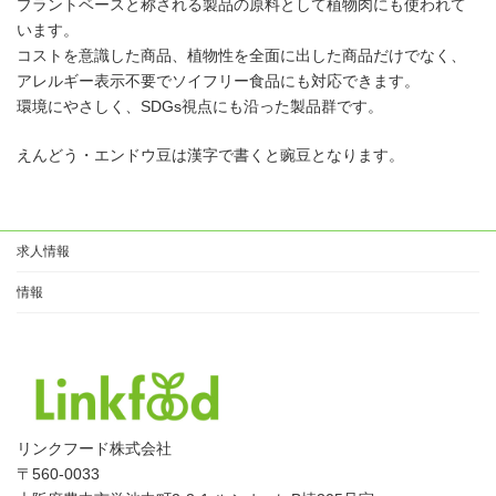
プラントベースと称される製品の原料として植物肉にも使われて
います。
コストを意識した商品、植物性を全面に出した商品だけでなく、
アレルギー表示不要でソイフリー食品にも対応できます。
環境にやさしく、SDGs視点にも沿った製品群です。
えんどう・エンドウ豆は漢字で書くと豌豆となります。
求人情報
情報
リンクフード株式会社
〒560-0033