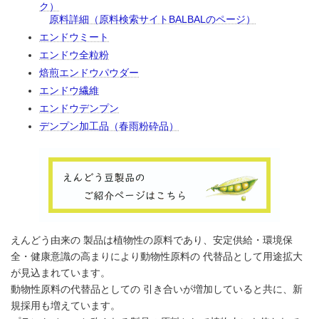
ク）
原料詳細（原料検索サイトBALBALのページ）
エンドウミート
エンドウ全粒粉
焙煎エンドウパウダー
エンドウ繊維
エンドウデンプン
デンプン加工品（春雨粉砕品）
えんどう由来の 製品は植物性の原料であり、安定供給・環境保
全・健康意識の高まりにより動物性原料の 代替品として用途拡大
が見込まれています。
動物性原料の代替品としての 引き合いが増加していると共に、新
規採用も増えています。